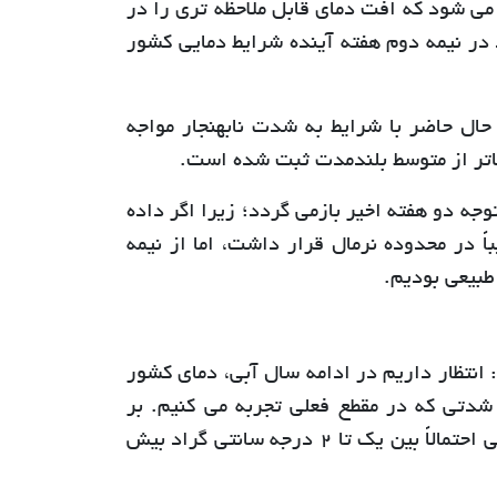
ه آینده وارد کشور می شود که افت دمای قابل ملاحظه تری را در
در نیمه دوم هفته آینده شرایط دمایی کشور
حال حاضر با شرایط به شدت نابهنجار مواجه
جه دو هفته اخیر بازمی گردد؛ زیرا اگر داده
 در محدوده نرمال قرار داشت، اما از نیمه
طبیعی بودیم.
انتظار داریم در ادامه سال آبی، دمای کشور
ا شدتی که در مقطع فعلی تجربه می کنیم. بر
اساس پیش بینی های اقلیمی، میانگین دمای کشور در ادامه سال آبی احتمالاً بین یک تا 2 درجه سانتی گراد بیش