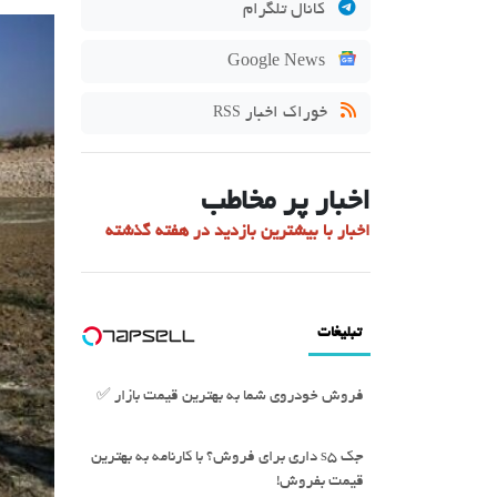
کانال تلگرام
Google News
خوراک اخبار
RSS
اخبار پر مخاطب
اخبار با بیشترین بازدید در هفته گذشته
تبلیغات
فروش خودروی شما به بهترین قیمت بازار ✅
جک s5 داری برای فروش؟ با کارنامه به بهترین
قیمت بفروش!