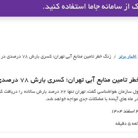
از سامانه جاما استفاده کنید.
ملاک
اخبار برتر
زنگ خطر تامین منابع آبی تهران؛ کسری بارش 78 درصدی در سال آبی جاری
تامین منابع آبی تهران؛ کسری بارش 78 درصدی در سال آبی جاری
ر ماه های آینده با مشکلات جدی مواجه خواهد شد.
 دقیقه