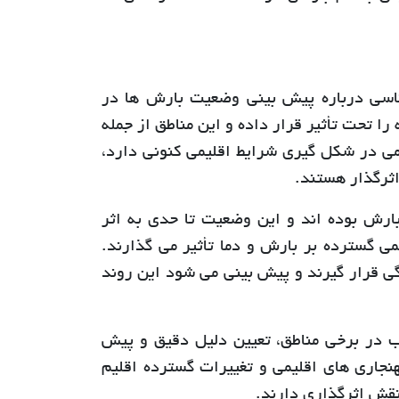
اسی درباره پیش بینی وضعیت بارش ها در
 را تحت تأثیر قرار داده و این مناطق از جمله
ی در شکل گیری شرایط اقلیمی کنونی دارد،
اثرگذار هستند.
ارش بوده اند و این وضعیت تا حدی به اثر
نند الگوهای اقلیمی گسترده بر بارش و دما تأثیر می گذارند.
ی قرار گیرند و پیش بینی می شود این روند
ب در برخی مناطق، تعیین دلیل دقیق و پیش
نجاری های اقلیمی و تغییرات گسترده اقلیم
نقش اثرگذاری دارند.