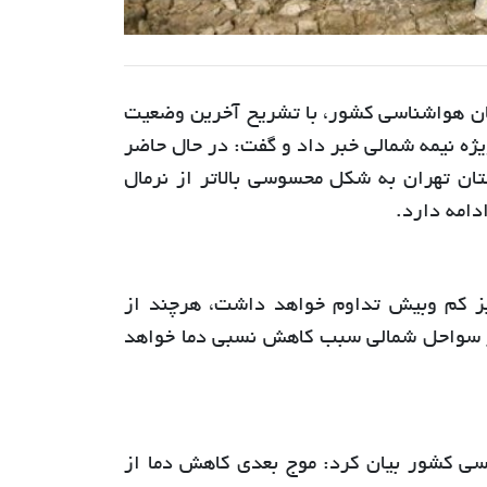
ان هواشناسی کشور، با تشریح آخرین وضعیت
یژه نیمه شمالی خبر داد و گفت: در حال حاضر
ان تهران به شکل محسوسی بالاتر از نرمال
دامه دارد.
نیز کم وبیش تداوم خواهد داشت، هرچند از
ه ویژه در سواحل شمالی سبب کاهش نسبی دما خواهد
ی کشور بیان کرد: موج بعدی کاهش دما از