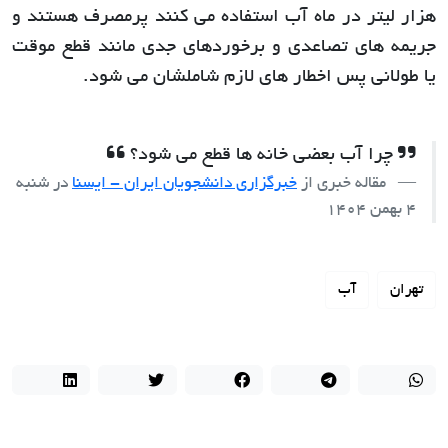
هزار لیتر در ماه آب استفاده می کنند پرمصرف هستند و
جریمه های تصاعدی و برخوردهای جدی مانند قطع موقت
یا طولانی پس اخطار های لازم شاملشان می شود.
چرا آب بعضی خانه ها قطع می شود؟
مقاله خبری از
خبرگزاری دانشجویان ایران - ایسنا
در
شنبه
4 بهمن 1404
تهران
آب