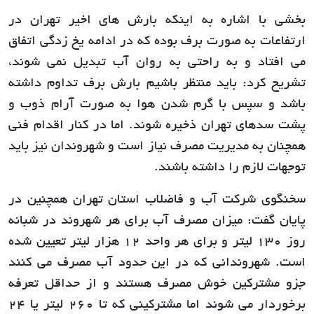
بخشی با اشاره به اینکه بارش های اخیر تهران در
ارتفاعات به صورت برف بوده که در ادامه یخ زدگی اتفاق
می افتاد و به راحتی به روان آب تبدیل نمی شوند،
تشریح کرد: باید منتظر باشیم بارش برف تداوم داشته
باشد و سپس با گرم شدن هوا به صورت آرام ذوب و
پشت سدهای تهران ذخیره شوند. اما در کنار اقدام فنی
همچنان به مدیریت مصرف نیاز است و شهروندان نیز باید
توجهات لازم را داشته باشند.
سخنگوی شرکت آب و فاضلاب استان تهران همچنین در
پایان گفت: میزان مصرف آب برای هر شهروند در شبانه
روز 130 لیتر و برای هر واحد 12 هزار لیتر تعیین شده
است. شهروندانی که در این حدود آب مصرف می کنند
جزو مشترکین خوش مصرف هستند و از حداقل تعرفه
برخوردار می شوند اما مشترکینی که تا 260 لیتر یا 24