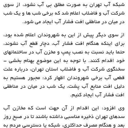
شبکه آب تهران به صورت مطلق بی آب نشود، از سوی
شرکت آب و فاضلاب اعلام شد که برخی شب ها و یک شب
در میان در مناطقی افت فشار آب ایجاد می شود.
از سوی دیگر پیش از این به شهروندان اعلام شده بود،
برای اینکه هنگام افت فشار آب، دچار قطع آب نشوند،
حتما باید نسبت به نصب پمپ و مخزن آب در ساختمانهای
خود اقدام کنند. با توجه به این موضوع بهنام بخشی -
سخنگوی شرکت آب و فاضلاب استان تهران، درباره علت
قطعی آب برخی شهروندان اظهار کرد: مجبور هستیم به
دلیل افت منابع آب پشت، یک شب در میان در مناطقی
افت فشار آب ایجاد کنیم.
وی افزود: این اقدام از آن جهت است که مخازن آب
سدهای تهران ذخیره مناسبی داشته باشند تا در صبح روز
بعد و هنگام مصرف حداکثری، شبکه یا دسترسی مردم به