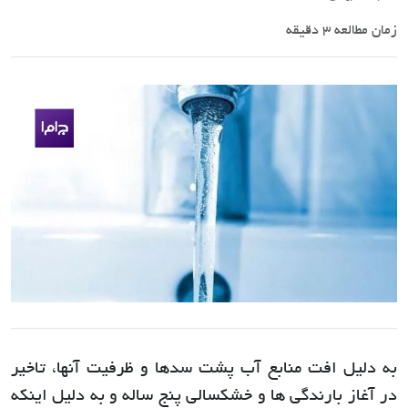
زمان مطالعه 3 دقیقه
به دلیل افت منابع آب پشت سدها و ظرفیت آنها، تاخیر
در آغاز بارندگی ها و خشکسالی پنج ساله و به دلیل اینکه