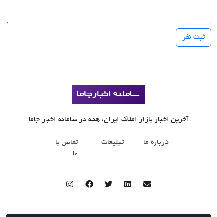
آخرین اخبار بازار املاک ایران، همه در سامانه اخبار جاما
درباره ما
تبلیغات
تماس با
ما