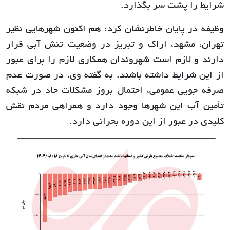
شرایط را پشت سر بگذارد.
وظیفه در پایان خاطرنشان کرد: هم اکنون شهرهایی نظیر
تهران، مشهد، اراک و تبریز در وضعیت تنش آبی قرار
دارند و لازم است شهروندان همکاری لازم را برای عبور
از این شرایط داشته باشند. به گفته وی، در صورت عدم
صرفه جویی عمومی، احتمال بروز مشکلات حاد در شبکه
تأمین آب این شهرها وجود دارد و همراهی مردم نقش
کلیدی در عبور از این دوره بحرانی دارد.