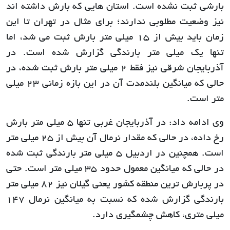
بارشی ثبت نشده است. استان هایی که بارش داشته اند
نیز وضعیت مطلوبی ندارند؛ برای مثال در تهران تا این
زمان باید بیش از 15 میلی متر بارش ثبت می شد، اما
تنها یک میلی متر بارندگی گزارش شده است. در
آذربایجان شرقی نیز فقط 2 میلی متر بارش ثبت شده، در
حالی که میانگین بلندمدت آن در این بازه زمانی 23 میلی
متر است.
وی ادامه داد: در آذربایجان غربی تنها 5 میلی متر بارش
رخ داده، در حالی که مقدار نرمال آن بیش از 25 میلی متر
است. همچنین در اردبیل 5 میلی متر بارندگی ثبت شده
در حالی که میانگین معمول حدود 35 میلی متر است. حتی
در پربارش ترین منطقه کشور یعنی گیلان نیز 82 میلی متر
بارندگی گزارش شده که نسبت به میانگین نرمال 147
میلی متری، کاهش چشمگیری دارد.