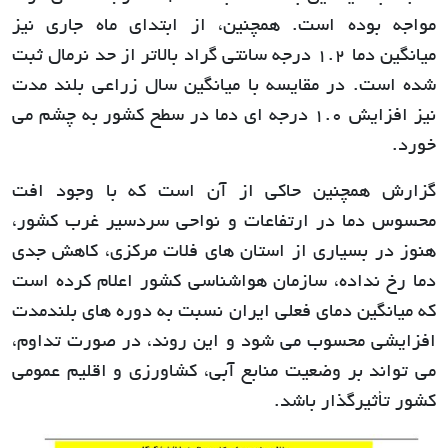
مواجه بوده است. همچنین، از ابتدای ماه جاری نیز
میانگین دما 1.2 درجه سانتی گراد بالاتر از حد نرمال ثبت
شده است. در مقایسه با میانگین سال زراعی بلند مدت
نیز افزایش 1.0 درجه ای دما در سطح کشور به چشم می
خورد.
گزارش همچنین حاکی از آن است که با وجود افت
محسوس دما در ارتفاعات و نواحی سردسیر غرب کشور،
هنوز در بسیاری از استان های فلات مرکزی، کاهش جدی
دما رخ نداده، سازمان هواشناسی کشور اعلام کرده است
که میانگین دمای فعلی ایران نسبت به دوره های بلندمدت
افزایشی محسوب می شود و این روند، در صورت تداوم،
می تواند بر وضعیت منابع آبی، کشاورزی و اقلیم عمومی
کشور تأثیرگذار باشد.