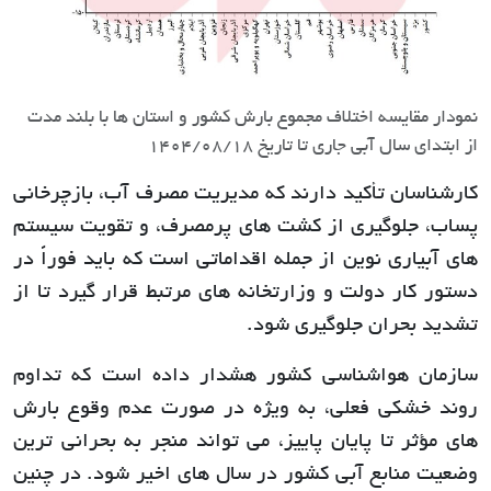
نمودار مقایسه اختلاف مجموع بارش کشور و استان ها با بلند مدت
از ابتدای سال آبی جاری تا تاریخ 1404/08/18
کارشناسان تأکید دارند که مدیریت مصرف آب، بازچرخانی
پساب، جلوگیری از کشت های پرمصرف، و تقویت سیستم
های آبیاری نوین از جمله اقداماتی است که باید فوراً در
دستور کار دولت و وزارتخانه های مرتبط قرار گیرد تا از
تشدید بحران جلوگیری شود.
سازمان هواشناسی کشور هشدار داده است که تداوم
روند خشکی فعلی، به ویژه در صورت عدم وقوع بارش
های مؤثر تا پایان پاییز، می تواند منجر به بحرانی ترین
وضعیت منابع آبی کشور در سال های اخیر شود. در چنین