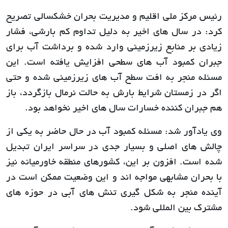
رئیس مرکز ملی اقلیم و مدیریت بحران خشکسالی تصریح
کرد: در سال های اخیر به دلیل تداوم کم بارشی، فشار
زیادی بر منابع زیرزمینی وارد شده و برداشت آب برای
جبران کمبود آب های سطحی افزایش یافته است. این
مسئله منجر به افت سطح آب های زیرزمینی شده و حتی
اگر در زمستان شرایط بارش به حالت نرمال بازگردد، باز
هم جبران کننده خسارات سال های اخیر نخواهد بود.
وی یادآور شد: مسئله کمبود آب در حال حاضر به یکی از
چالش های اصلی و بسیار جدی در سراسر ایران تبدیل
شده است. افزون بر این، کشورهای منطقه خاورمیانه نیز
با بحران مشابهی مواجه اند و این وضعیت ممکن است در
آینده منجر به شکل گیری تنش های آبی در حوزه های
مشترک بین المللی شود.