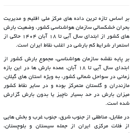
بر اساس تازه ترین داده های مرکز ملی اقلیم و مدیریت
بحران خشکسالی سازمان هواشناسی کشور، وضعیت بارش
های کشور از ابتدای سال آبی تا 18 آبان 1404 حاکی از
استمرار شرایط کم بارشی در اغلب نقاط ایران است.
بر پایه نقشه سازمان هواشناسی، مجموع بارش کشور از
ابتدای سال آبی تا 18 آبان، عمده بارش ها در این بازه
زمانی در سواحل شمالی کشور، به ویژه استان های گیلان،
مازندران و گلستان متمرکز بوده و در سایر نقاط کشور
میزان بارش در حد بسیار ناچیز یا بدون بارش گزارش
شده است.
در مقابل، مناطقی از جنوب شرق، جنوب غرب و بخش هایی
از فلات مرکزی ایران از جمله سیستان و بلوچستان،