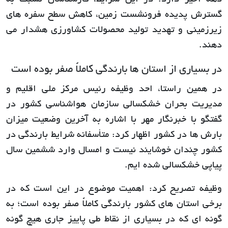
دهه اخیر دارد. در این شرایط، کارشناسان نسبت به
گسترش پدیده فرونشست زمین، کاهش سطح سفره های
زیرزمینی و تهدید تولید محصولات کشاورزی هشدار می
دهند.
در بسیاری از استان ها بارندگی کاملاً صفر بوده است
در همین راستا، احد وظیفه رئیس مرکز ملی اقلیم و
مدیریت بحران خشکسالی سازمان هواشناسی کشور در
گفتگو با خبرنگار مهر با اشاره به آخرین وضعیت میزان
بارش ها در کشور اظهار کرد: متأسفانه شرایط بارندگی در
کشور چندان خوشایند نیست و امسال وارد ششمین سال
پیاپی خشکسالی شده ایم.
وظیفه تصریح کرد: اهمیت موضوع در این است که در
برخی استان های کشور بارندگی کاملاً صفر بوده است؛ به
گونه ای که در بسیاری از نقاط طی پاییز جاری هیچ گونه