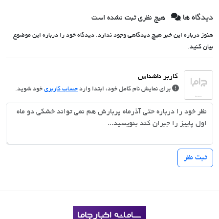
کمیسیون
ماشینت رو اینجا
داخل پوست با
ثبت کن
24ماه ماندگاری ✅
دیدگاه ها
هیچ نظری ثبت نشده است
جوان شو
هنوز درباره این خبر هیچ دیدگاهی وجود ندارد. دیدگاه خود را درباره این موضوع
بیان کنید.
برای نمایش نام کامل خود، ابتدا وارد
حساب کاربری
خود شوید.