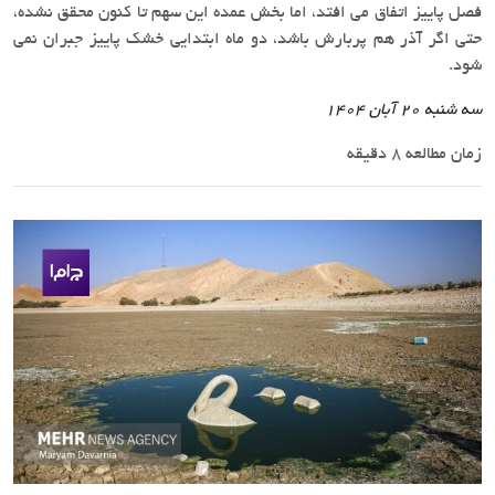
فصل پاییز اتفاق می افتد، اما بخش عمده این سهم تا کنون محقق نشده،
حتی اگر آذر هم پربارش باشد، دو ماه ابتدایی خشک پاییز جبران نمی
شود.
سه شنبه 20 آبان 1404
زمان مطالعه 8 دقیقه