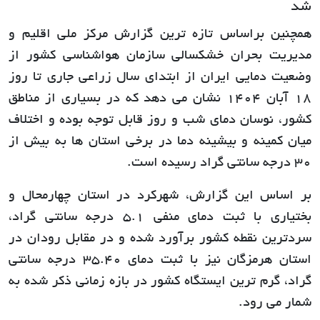
شد
همچنین براساس تازه ترین گزارش مرکز ملی اقلیم و
مدیریت بحران خشکسالی سازمان هواشناسی کشور از
وضعیت دمایی ایران از ابتدای سال زراعی جاری تا روز
18 آبان 1404 نشان می دهد که در بسیاری از مناطق
کشور، نوسان دمای شب و روز قابل توجه بوده و اختلاف
میان کمینه و بیشینه دما در برخی استان ها به بیش از
30 درجه سانتی گراد رسیده است.
بر اساس این گزارش، شهرکرد در استان چهارمحال و
بختیاری با ثبت دمای منفی 5.1 درجه سانتی گراد،
سردترین نقطه کشور برآورد شده و در مقابل رودان در
استان هرمزگان نیز با ثبت دمای 35.40 درجه سانتی
گراد، گرم ترین ایستگاه کشور در بازه زمانی ذکر شده به
شمار می رود.