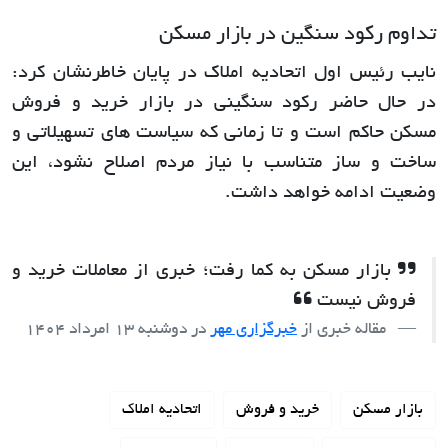
تداوم رکود سنگین در بازار مسکن
نایب رئیس اول اتحادیه املاک در پایان خاطرنشان کرد:
در حال حاضر رکود سنگینی در بازار خرید و فروش
مسکن حاکم است و تا زمانی که سیاست های تسهیلاتی و
ساخت و ساز متناسب با نیاز مردم اصلاح نشود، این
وضعیت ادامه خواهد داشت.
بازار مسکن به کما رفت؛ خبری از معاملات خرید و
فروش نیست
مقاله خبری از
خبرگزاری مهر
در
دوشنبه 13 امرداد 1404
بازار مسکن
خرید و فروش
اتحادیه املاک