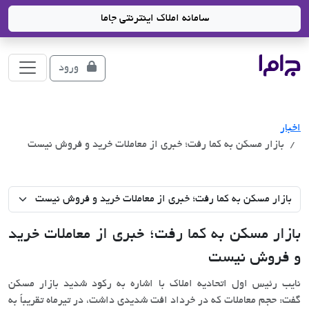
سامانه املاک اینترنتی جاما
جاما
- سامانه جامع املاک و مشاورین املاک
ورود
اخبار
بازار مسکن به کما رفت؛ خبری از معاملات خرید و فروش نیست
بازار مسکن به کما رفت؛ خبری از معاملات خرید
و فروش نیست
نایب رئیس اول اتحادیه املاک با اشاره به رکود شدید بازار مسکن
گفت: حجم معاملات که در خرداد افت شدیدی داشت، در تیرماه تقریباً به