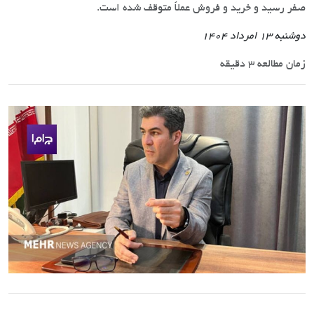
صفر رسید و خرید و فروش عملاً متوقف شده است.
دوشنبه 13 امرداد 1404
زمان مطالعه 3 دقیقه