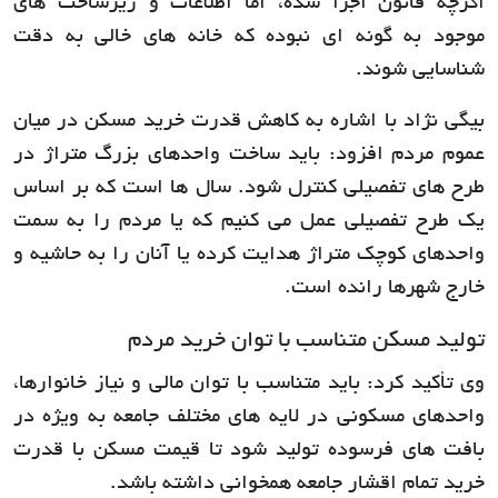
اگرچه قانون اجرا شده، اما اطلاعات و زیرساخت های
موجود به گونه ای نبوده که خانه های خالی به دقت
شناسایی شوند.
بیگی نژاد با اشاره به کاهش قدرت خرید مسکن در میان
عموم مردم افزود: باید ساخت واحدهای بزرگ متراژ در
طرح های تفصیلی کنترل شود. سال ها است که بر اساس
یک طرح تفصیلی عمل می کنیم که یا مردم را به سمت
واحدهای کوچک متراژ هدایت کرده یا آنان را به حاشیه و
خارج شهرها رانده است.
تولید مسکن متناسب با توان خرید مردم
وی تأکید کرد: باید متناسب با توان مالی و نیاز خانوارها،
واحدهای مسکونی در لایه های مختلف جامعه به ویژه در
بافت های فرسوده تولید شود تا قیمت مسکن با قدرت
خرید تمام اقشار جامعه همخوانی داشته باشد.