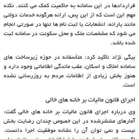
قراردادها در این سامانه به حاکمیت کمک می کنند. نکته
مهم این است که از این پس، ارائه هرگونه خدمات دولتی
مانند یارانه، انشعابات یا ثبت نام ها تنها در صورتی انجام
می شود که مشخصات ملک و محل سکونت در سامانه ثبت
شده باشد.
بیگی نژاد تأکید کرد: متأسفانه در حوزه زیرساخت های
سامانه املاک و اسکان، عقب ماندگی اطلاعاتی وجود دارد و
هنوز بخش زیادی از اطلاعات مردم به روزرسانی نشده
است.
اجرای قانون مالیات بر خانه های خالی
وی درباره اجرای قانون مالیات بر خانه های خالی گفت:
آمارهای منتشرشده در این خصوص چندان رضایت بخش
نیست و نمی توان آن را نشانه موفقیت اجرا دانست.