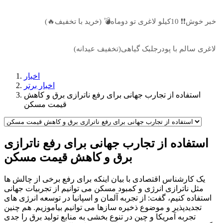
خبر خوش❗❗ 10کیلو لاغری تو دوماه💣 (خرید با تخفیف🔥)
لاغری سالم با پودرجلبک گیاهی(تخفیف عیدانه)
اخبار
اخبار برتر
استفاده از تجارب جهانی برای رفع ناترازی برق و کاهش
قیمت مسکن
استفاده از تجارب جهانی برای رفع ناترازی
برق و کاهش قیمت مسکن
یک کارشناس اقتصادی با بیان اینکه برای رفع برخی از چالش ها
مثل ناترازی انرژی و کمبود مسکن می توانیم از تجربیات جهانی
استفاده کنیم، گفت: از تجربه آلمان و اسپانیا در توسعه انرژی های
تجدیدپذیر و موضوع ذخیره سازها می توانیم بیاموزیم. هم چنین
تجربه آمریکا و چین در تنوع بخشی به منابع تولید برق را جدی