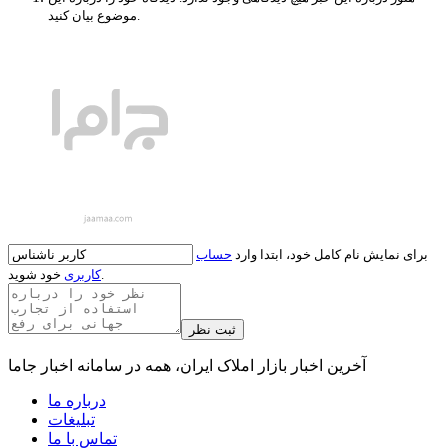
موضوع بیان کنید.
برای نمایش نام کامل خود، ابتدا وارد
حساب
خود شوید.
کاربری
آخرین اخبار بازار املاک ایران، همه در سامانه اخبار جاما
درباره ما
تبلیغات
تماس با ما