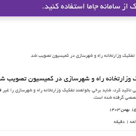
از سامانه جاما استفاده کنید.
ملاک
تفکیک وزارتخانه راه و شهرسازی در کمیسیون تصویب شد
 وزارتخانه راه و شهرسازی در کمیسیون تصویب ش
ی تاکید کرد: شاید برخی بخواهند تفکیک وزارتخانه راه و شهرسازی را غیر 
خصصی گرفته شده است.
 دقیقه