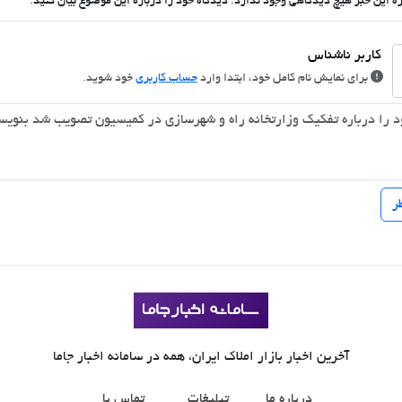
ره این خبر هیچ دیدگاهی وجود ندارد. دیدگاه خود را درباره این موضوع بیان کنید.
برای نمایش نام کامل خود، ابتدا وارد
حساب کاربری
خود شوید.
آخرین اخبار بازار املاک ایران، همه در سامانه اخبار جاما
درباره ما
تبلیغات
تماس با