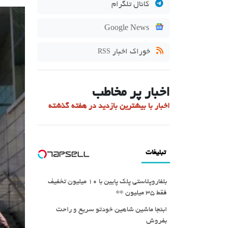
کانال تلگرام
Google News
خوراک اخبار
RSS
اخبار پر مخاطب
اخبار با بیشترین بازدید در هفته گذشته
تبلیغات
بلفاروپلاستی پلک پایین با ۱۰ میلیون تخفیف
فقط 3۵ میلیون 👀
ابنجا ماشین شاهین خودتو سریع و راحت
بفروش