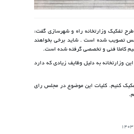
طرح تفکیک وزارتخانه راه و شهرسازی گفت:
لس تصویب شده است . شاید برخی بخواهند
میم کاملا فنی و تخصصی گرفته شده است.
ین وزارتخانه به دلیل وظایف زیادی که دارد
تفکیک کنیم. کلیات این موضوع در مجلس رای
م.