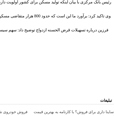
رئیس بانک مرکزی با بیان اینکه تولید مسکن برای کشور اولویت دارد
وی تاکید کرد: برآورد ما ا
تبلیغات
ساینا داری برای فروش؟ با کارنامه به بهترین قیمت
فروش خودروی شما