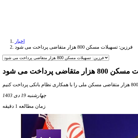
اخبار
فرزین: تسهیلات مسکن 800 هزار متقاضی پرداخت می شود
متقاضی پرداخت می شود
چهارشنبه 19 دی 1403
زمان مطالعه 1 دقیقه