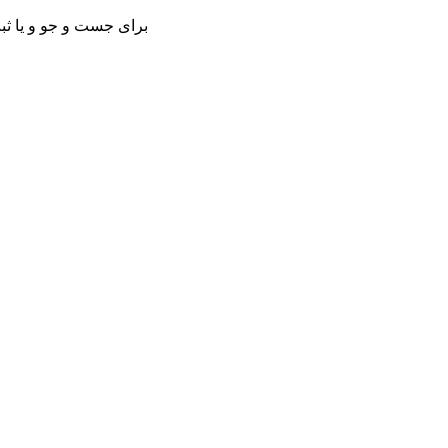
برای جست و جو و یا ثبت