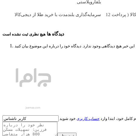
بلفاروپلاستی
خرید طلا به صورت قسطی از دیجی‌کالا ( پرداخت 12
سرمایه‌گذاری بلندمدت با خرید طلا از دیجی‌کالا
دیدگاه ها
هیچ نظری ثبت نشده است
 کامل خود، ابتدا وارد
حساب کاربری