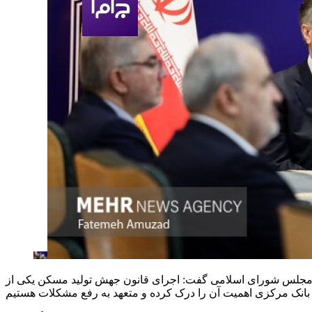
 با اعضای کمیسیون عمران مجلس شورای اسلامی گفت: اجرای قانون جهش تولید مسکن یکی از