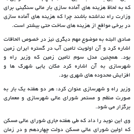
که به لحاظ هزینه های آماده سازی بار مالی سنگینی برای
وزارت راه نداشته باشند چرا که هزینه های آماده سازی
در برخی مواقع از هزینه های ساخت حتی بیشتر است.
صادق البته به موضوع مهم دیگری نیز در خصوص الحاقات
اشاره کرد و آن اولویت تامین آب در گستره ایران زمین
بود. همچنین مدل سوم تامین زمین که وزیر راه و
شهرسازی به آن اشاره کرد مکان یابی شهرک ها و
افزایش محدوده های شهری بود.
وزیر راه و شهرسازی عنوان کرد: هر دو هفته یک بار به
صورت منظم و مستمر شورای عالی شهرسازی و معماری
برگزار می شود.
وی این نوید را داد که طی هفته جاری شورای عالی مسکن
که اولین شورای عالی مسکن دولت چهاردهم و در زمان