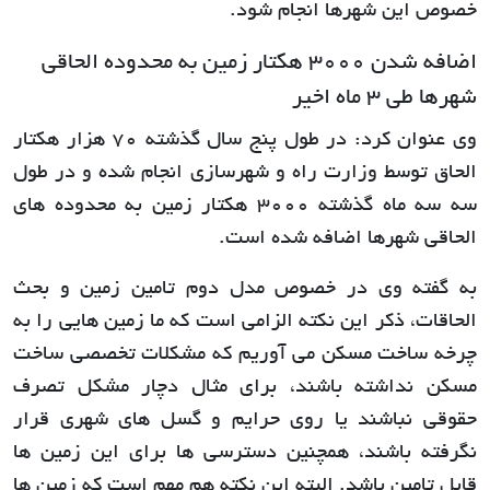
خصوص این شهرها انجام شود.
اضافه شدن 3000 هکتار زمین به محدوده الحاقی
شهرها طی 3 ماه اخیر
وی عنوان کرد: در طول پنج سال گذشته 70 هزار هکتار
الحاق توسط وزارت راه و شهرسازی انجام شده و در طول
سه سه ماه گذشته 3000 هکتار زمین به محدوده های
الحاقی شهرها اضافه شده است.
به گفته وی در خصوص مدل دوم تامین زمین و بحث
الحاقات، ذکر این نکته الزامی است که ما زمین هایی را به
چرخه ساخت مسکن می آوریم که مشکلات تخصصی ساخت
مسکن نداشته باشند، برای مثال دچار مشکل تصرف
حقوقی نباشند یا روی حرایم و گسل های شهری قرار
نگرفته باشند، همچنین دسترسی ها برای این زمین ها
قابل تامین باشد. البته این نکته هم مهم است که زمین ها