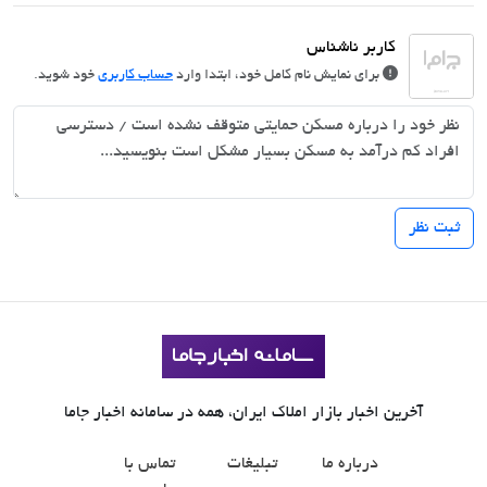
برای نمایش نام کامل خود، ابتدا وارد
حساب کاربری
خود شوید.
آخرین اخبار بازار املاک ایران، همه در سامانه اخبار جاما
درباره ما
تبلیغات
تماس با