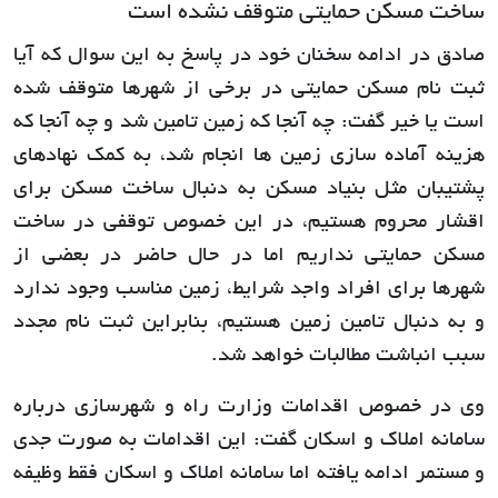
ساخت مسکن حمایتی متوقف نشده است
صادق در ادامه سخنان خود در پاسخ به این سوال که آیا
ثبت نام مسکن حمایتی در برخی از شهرها متوقف شده
است یا خیر گفت: چه آنجا که زمین تامین شد و چه آنجا که
هزینه آماده سازی زمین ها انجام شد، به کمک نهادهای
پشتیبان مثل بنیاد مسکن به دنبال ساخت مسکن برای
اقشار محروم هستیم، در این خصوص توقفی در ساخت
مسکن حمایتی نداریم اما در حال حاضر در بعضی از
شهرها برای افراد واجد شرایط، زمین مناسب وجود ندارد
و به دنبال تامین زمین هستیم، بنابراین ثبت نام مجدد
سبب انباشت مطالبات خواهد شد.
وی در خصوص اقدامات وزارت راه و شهرسازی درباره
سامانه املاک و اسکان گفت: این اقدامات به صورت جدی
و مستمر ادامه یافته اما سامانه املاک و اسکان فقط وظیفه