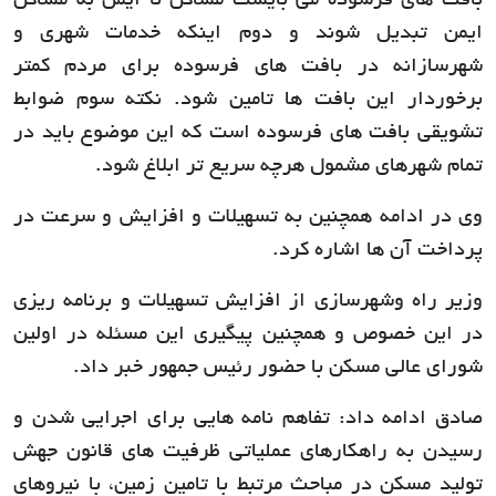
بافت های فرسوده می بایست مساکن نا ایمن به مساکن
ایمن تبدیل شوند و دوم اینکه خدمات شهری و
شهرسازانه در بافت های فرسوده برای مردم کمتر
برخوردار این بافت ها تامین شود. نکته سوم ضوابط
تشویقی بافت های فرسوده است که این موضوع باید در
تمام شهرهای مشمول هرچه سریع تر ابلاغ شود.
وی در ادامه همچنین به تسهیلات و افزایش و سرعت در
پرداخت آن ها اشاره کرد.
وزیر راه وشهرسازی از افزایش تسهیلات و برنامه ریزی
در این خصوص و همچنین پیگیری این مسئله در اولین
شورای عالی مسکن با حضور رئیس جمهور خبر داد.
صادق ادامه داد: تفاهم نامه هایی برای اجرایی شدن و
رسیدن به راهکارهای عملیاتی ظرفیت های قانون جهش
تولید مسکن در مباحث مرتبط با تامین زمین، با نیروهای