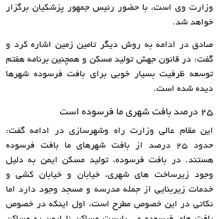
وزارت وی است، با حضور رئیس جمهور پزشکیان برگزار
خواهد شد.
صادق در ادامه به روش دیگر تامین زمین اشاره کرد و
گفت: در قانون جهش تولید مسکن و همچنین برنامه هفتم
توسعه ظرفیت بسیار خوبی برای بافت فرسوده شهرها
دیده شده است.
25 درصد بافت شهری ما فرسوده است
این مقام عالی وزارت راه وشهرسازی در ادامه گفت:
حدود 25 درصد از بافت شهرهای ما بافت فرسوده
هستند. در بافت فرسوده، تولید مسکن ایمن به دلیل
وجود زیرساخت های شهری، خیابان و خیابان کشی و
خدمات زیربنایی از جمله مدرسه و مسجد وجود دارد اما
نکاتی در این خصوص مطرح است، اول اینکه در خصوص