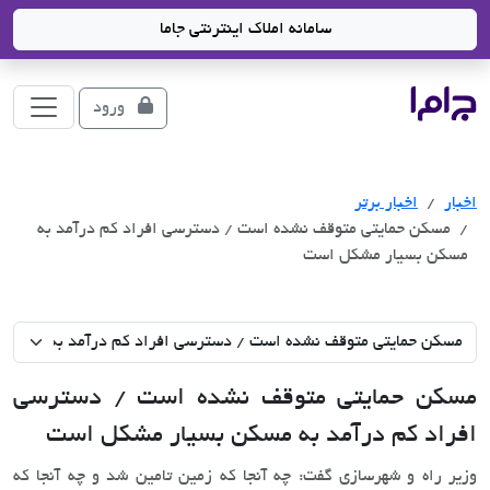
سامانه املاک اینترنتی جاما
جاما
- سامانه جامع املاک و مشاورین املاک
ورود
اخبار
اخبار برتر
مسکن حمایتی متوقف نشده است / دسترسی افراد کم درآمد به
مسکن بسیار مشکل است
مسکن حمایتی متوقف نشده است / دسترسی
افراد کم درآمد به مسکن بسیار مشکل است
وزیر راه و شهرسازی گفت: چه آنجا که زمین تامین شد و چه آنجا که