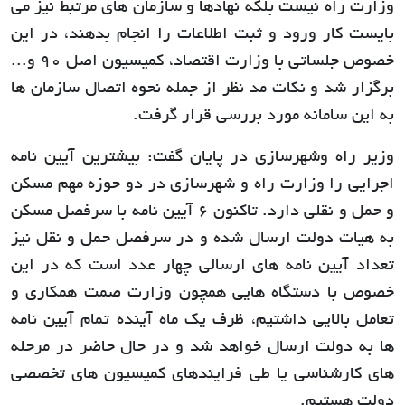
وزارت راه نیست بلکه نهادها و سازمان های مرتبط نیز می
بایست کار ورود و ثبت اطلاعات را انجام بدهند، در این
خصوص جلساتی با وزارت اقتصاد، کمیسیون اصل 90 و...
برگزار شد و نکات مد نظر از جمله نحوه اتصال سازمان ها
به این سامانه مورد بررسی قرار گرفت.
وزیر راه وشهرسازی در پایان گفت: بیشترین آیین نامه
اجرایی را وزارت راه و شهرسازی در دو حوزه مهم مسکن
و حمل و نقلی دارد. تاکنون 6 آیین نامه با سرفصل مسکن
به هیات دولت ارسال شده و در سرفصل حمل و نقل نیز
تعداد آیین نامه های ارسالی چهار عدد است که در این
خصوص با دستگاه هایی همچون وزارت صمت همکاری و
تعامل بالایی داشتیم، ظرف یک ماه آینده تمام آیین نامه
ها به دولت ارسال خواهد شد و در حال حاضر در مرحله
های کارشناسی یا طی فرایندهای کمیسیون های تخصصی
دولت هستیم.