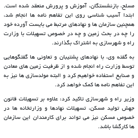
مسلح، بازنشستگان، آموزش و پرورش منعقد شده است.
ابتدا آسیب شناسی روی این تفاهم نامه ها انجام شد،
همچنین سازمان ها و نهادهای مرتبط می بایست آورده خود
را چه در بحث زمین و چه در خصوص تسهیلات با وزارت
راه و شهرسازی به اشتراک بگذارند.
به گفته وی، با نهادهای پشتیبان و تعاونی ها گفتگوهایی
توسط وزارت راه انجام شده و از ظرفیت زمین های معادن
و صنایع استفاده خواهیم کرد و البته مولدسازی ها نیز به
این تفاهم نامه ها کمک خواهد کرد.
وزیر راه و شهرسازی تاکید کرد: علاوه بر تسهیلات قانون
جهش تولید مسکن، تسهیلات نهادها و وزارتخانه ها در
خصوص مسکن نیز می تواند برای کارمندان این سازمان
ها کارگشا باشد.