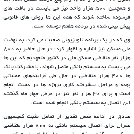
و همچنین 500 هزار واحد نیز می بایست در بافت های
فرسوده ساخته شوند که همه این ها روش های قانونی
پیش بینی شده در برنامه هفتم توسعه است.
وی که در یک برنامه تلویزیونی صحبت می کرد، به نهضت
ملی مسکن نیز اشاره و اظهار کرد: در حال حاضر به 800
هزار نفر متقاضی مسکن ملی در کشور متعهدیم که این ها
می بایست به سیستم بانکی متصل شوند، با مشارکت بانک
ها 400 هزار متقاضی در حال طی فرایندهای عملیاتی
بوده و مراحل پیشرفته کاری پروژه ها در دست انجام
است و برای 30 هزار نفر نیز در عرض چهار ماه گذشته
این اتصال به سیستم بانکی انجام شده است.
صادق در ادامه ضمن تقدیر از تعامل مثبت کمیسیون
عمران برای اتصال سیستم بانکی به 800 هزار متقاضی