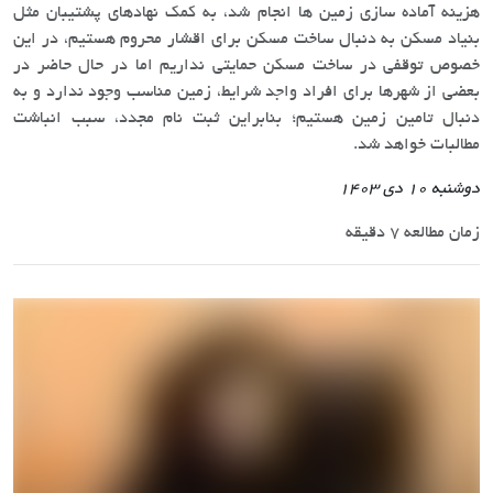
هزینه آماده سازی زمین ها انجام شد، به کمک نهادهای پشتیبان مثل
بنیاد مسکن به دنبال ساخت مسکن برای اقشار محروم هستیم، در این
خصوص توقفی در ساخت مسکن حمایتی نداریم اما در حال حاضر در
بعضی از شهرها برای افراد واجد شرایط، زمین مناسب وجود ندارد و به
دنبال تامین زمین هستیم؛ بنابراین ثبت نام مجدد، سبب انباشت
مطالبات خواهد شد.
دوشنبه 10 دی 1403
زمان مطالعه 7 دقیقه