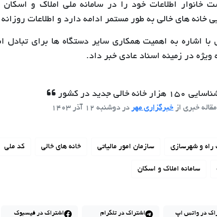
 خانوار اطلاعات خود را در سامانه ملی املاک و اسکان ث
 خانه های خالی به طور مستمر ادامه دارد و اطلاعات روزان
 با اشاره به اهمیت همکاری سایر دستگاه ها برای تبادل ا
 ویژه در زمینه اسناد عادی خبر داد.
ی 150 هزار خانه خالی جدید در کشور
مقاله خبری از
خبرگزاری مهر
در
دوشنبه 12 آذر 1403
راه و شهرسازی
سازمان امور مالیاتی
خانه های خالی
کد ملی
سامانه املاک و اسکان
اک در واتس اپ
اشتراک در تلگرام
اشتراک در فیسبوک