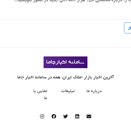
آخرین اخبار بازار املاک ایران، همه در سامانه اخبار جاما
درباره ما
تبلیغات
تماس با
ما