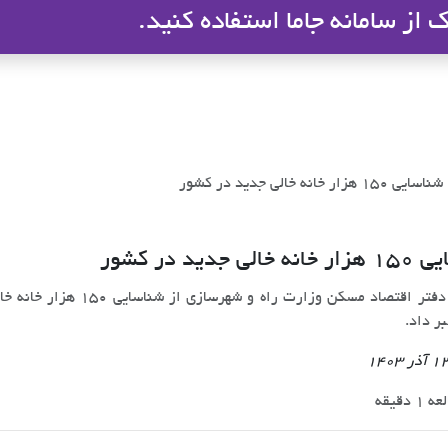
از سامانه جاما استفاده کنید.
ملاک
شناسایی 150 هزار خانه خالی جدید در کشور
لی جدید در کشور
مدیرکل دفتر اقتصاد مسکن 
بر داد.
 دقیقه