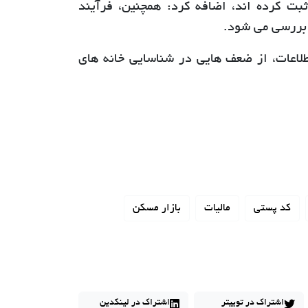
بت کرده اند، اضافه کرد: همچنین، فرآیند
ه بررسی می شود.
طلاعات، از ضعف هایی در شناسایی خانه های
کد پستی
مالیات
بازار مسکن
اشتراک در توییتر
اشتراک در لینکدین