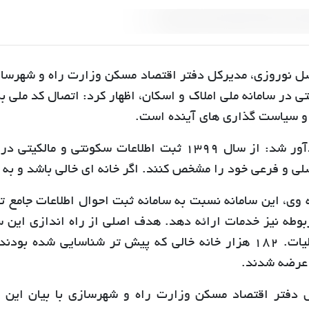
ضل نوروزی، مدیرکل دفتر اقتصاد مسکن وزارت راه و شهرساز
تی در سامانه ملی املاک و اسکان، اظهار کرد: اتصال کد ملی ب
 سیاست گذاری های آینده است.
وی یادآور شد: از سال 1399 ثبت اطلاعات سکونتی 
لی و فرعی خود را مشخص کنند. اگر خانه ای خالی باشد و به
 وی، این سامانه نسبت به سامانه ثبت احوال اطلاعات جامع تر
بوطه نیز خدمات ارائه دهد. هدف اصلی از راه اندازی این س
اخذ مالیات. 182 هزار خانه خالی که پیش تر شناسایی شده
عرضه شدند.