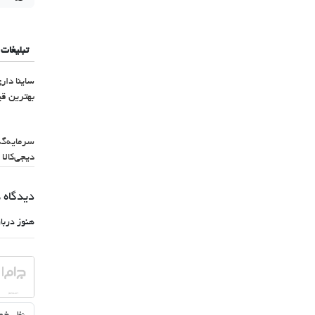
تبلیغات
ساینا دار
بهترین ق
سرمایه‌گذ
دیجی‌کالا
دیدگاه 
هنوز دربا