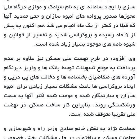
سازی با ایجاد سامانه ای به نام سپامک و موازی درگاه ملی
مجوزها صدور پروانه های انبوه سازان و حتی تمدید آنها
که قبلا در کمتر از یک ماه انجام می شد هم اکنون به بیش
از 9 ماه رسیده و بروکراسی شدید و تفسیر از قوانین و
شیوه نامه های موجود بسیار زیاد شده است.
وی افزود: در طرح نهصت ملی مسکن نیز علاوه بر عدم
پرداخت به موقع تسهیلات توسط بانک ها و واریز دیرنگام
آورده های متقاضیان بخشنامه ها و دخالت های پی درپی و
ایجاد بروکراسی ها باعث مشکلات بسیار زیادی برای انبوه
سازان و سازندگان شده و موجب شده اکثر آنها به سمت
ورشکستگی روند. بنابراین کار ساخت مسکن در نهضت
ملی تقریبا متوقف شده است.
سعادت نژاد به نقش خانم صادق وزیر راه و شهرسازی و
معاونت مسکن و ساختمان در حل مشکلات بخش خصوصی