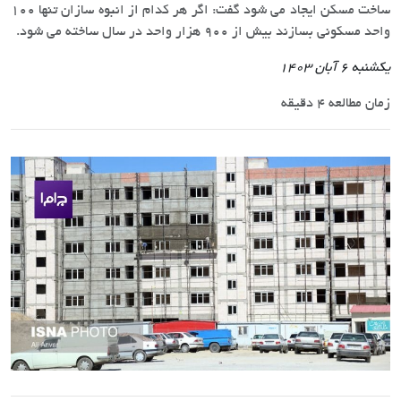
ساخت مسکن ایجاد می شود گفت: اگر هر کدام از انبوه سازان تنها 100
واحد مسکونی بسازند بیش از 900 هزار واحد در سال ساخته می شود.
یکشنبه 6 آبان 1403
زمان مطالعه 4 دقیقه