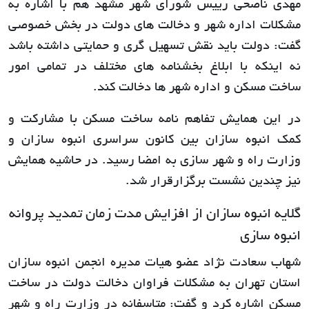
مهدی ناصحی رییس شورای شهر مشهد هم با اشاره به
مشکلات اداره شهر و دخالت های دولت در بخش خصوصی
گفت: دولت باید نقش تسهیل گری و حمایتی داشته باشد
نه اینکه با ابلاغ بخشنامه های مختلف در تمامی امور
ساخت مسکن و اداره شهر ها دخالت کند.
در این همایش تفاهم نامه ساخت مسکن با مشارکت و
کمک انبوه سازان بین کانون سراسری انبوه سازان و
وزارت راه و شهر سازی به امضا رسید. در حاشیه همایش
نیز چندین نشست برگزارقرار شد.
گلایه انبوه سازان از افزایش مدت زمان تمدید پروانه
انبوه سازی
شهاب سعادت نژاد عضو هیات مدیره انجمن انبوه سازان
استان تهران به مشکلات فراوان دخالت دولت در ساخت
مسکن اشاره کرد و گفت: متاسفانه در وزارت راه و شهر