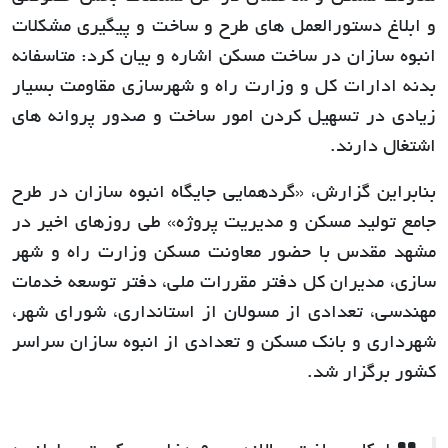
و ابلاغ دستورالعمل های طرح و ساخت و پیگیری مشکلات
انبوه سازان در ساخت مسکن اشاره و بیان کرد: متاسفانه
بدنه ادارات کل و وزارت راه و شهرسازی مقاومت بسیار
زیادی در تسهیل کردن امور ساخت و صدور پروانه های
اشتغال دارند.
بنابراین گزارش، «گردهمایی جایگاه انبوه سازان در طرح
جامع تولید مسکن و مدیریت پروژه» طی روزهای اخیر در
مشهد مقدس با حضور معاونت مسکن وزارت راه و شهر
سازی، مدیران کل دفتر مقررات ملی، دفتر توسعه خدمات
مهندسی، تعدادی از مسولان از استانداری، شورای شهر،
شهرداری و بانک مسکن و تعدادی از انبوه سازان سراسر
کشور برگزار شد.