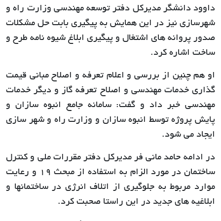
داوود دانشگر مدیرکل دفتر توسعه مهندسی وزارت راه و
شهرسازی نیز در این همایش به پیگیری بابت حل مشکلات
صدور پروانه های اشتغال و پیگیری ابلاغ شیوه نامه طرح و
ساخت اشاره کرد.
او هم چنین از بررسی و اعلام تعرفه و اصلاح مبانی قیمت
گذاری خدمات مهندسی و اصلاح تعرفه گاز و دیگر خدمات
مهندسی خبر داد و گفت: سامانه جامع انبوه سازان و
پایش پروژه توسط انبوه سازان و وزارت راه و شهر سازی
ایجاد می شود.
در ادامه حامد مانی فر مدیرکل دفتر مقررات ملی و کنترل
ساختمان در مورد الزام به استفاده از مبحث 19 و رعایت
موارد مربوط به جلوگیری از اتلاف انرژی در ساختمانها و
ابلاغیه های جدید در این راستا صحبت کرد.