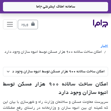
سامانه املاک اینترنتی جاما
جاما
- سامانه جامع املاک و مشاورین املاک
ورود
اخبار
امکان ساخت سالانه 900 هزار مسکن توسط انبوه سازان وجود دارد
امکان ساخت سالانه 900 هزار مسکن توسط
انبوه سازان وجود دارد
سرپرست معاونت مسکن و ساختمان وزارت راه و شهرسازی با بیان این
که کمیته ای بین انبوه سازان و وزارتخانه در راستای رفع مشکلات