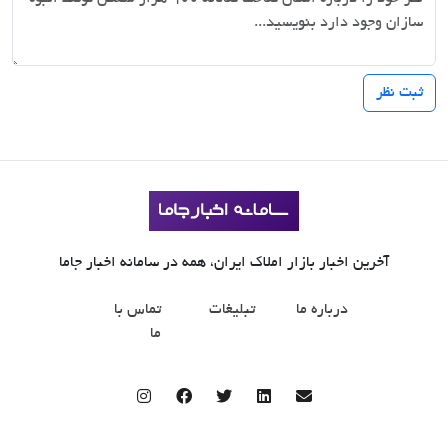
آخرین اخبار بازار املاک ایران، همه در سامانه اخبار جاما
درباره ما
تبلیغات
تماس با
ما