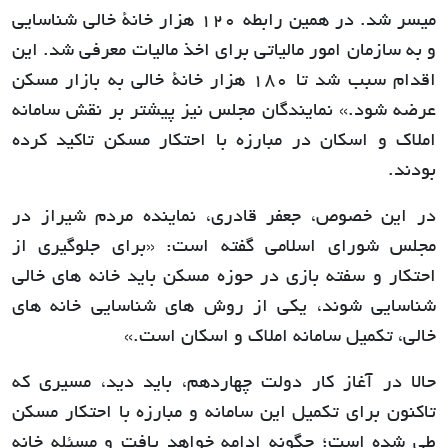
میسر شد. در همین رابطه 120 هزار خانۀ خالی شناسایی
و به سازمان امور مالیاتی برای اخذ مالیات معرفی شد. این
اقدام سبب شد تا 180 هزار خانۀ خالی به بازار مسکن
عرضه شود.» نمایندگان مجلس نیز پیشتر بر نقش سامانه
املاک و اسکان در مبارزه با احتکار مسکن تاکید کرده
بودند.
در این خصوص، جعفر قادری، نماینده مردم شیراز در
مجلس شورای اسلامی گفته است: «برای جلوگیری از
احتکار و سفته بازی در حوزه مسکن باید خانه های خالی
شناسایی شوند، یکی از روش های شناسایی خانه های
خالی، تکمیل سامانه املاک و اسکان است.»
حالا در آغاز کار دولت چهاردهم، باید دید، مسیری که
تاکنون برای تکمیل این سامانه و مبارزه با احتکار مسکن
طی شده است؛ چگونه ادامه خواهد یافت و مسئله خانه