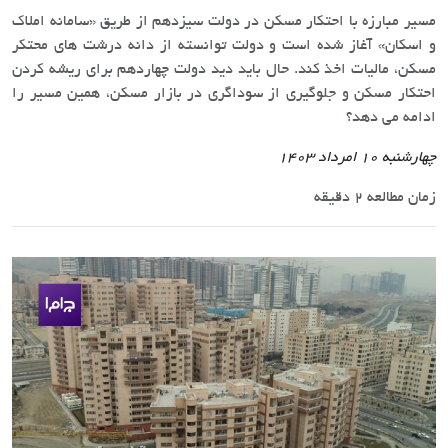
مسیر مبارزه با احتکار مسکن در دولت سیزدهم از طریق «سامانه املاک
و اسکان» آغاز شده است و دولت توانسته از دانه درشت های محتکر
مسکن، مالیات اخذ کند. حال باید دید دولت چهاردهم برای ریشه کردن
احتکار مسکن و جلوگیری از سوداگری در بازار مسکن، همین مسیر را
ادامه می دهد؟
چهارشنبه 10 امرداد 1403
زمان مطالعه 2 دقیقه