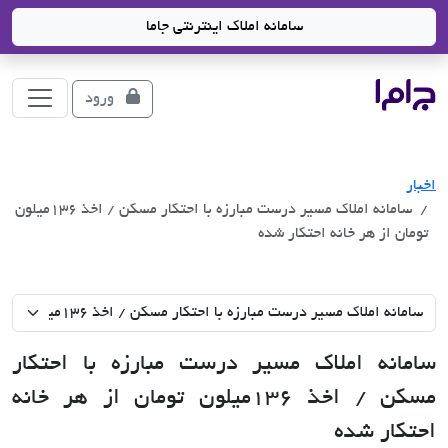
سامانه املاک اینترنتی جاما
جاما
- سامانه جامع املاک و مشاورین املاک
ورود
اخبار
سامانه املاک مسیر درست مبارزه با احتکار مسکن / اخذ 136میلون
تومان از هر خانه احتکار شده
سامانه املاک مسیر درست مبارزه با احتکار
مسکن / اخذ 136میلون تومان از هر خانه
احتکار شده