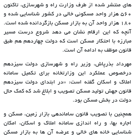
های منتشر شده از طرف وزارت راه و شهرسازی، تاکنون
560 هزار واحد مسکونی خالی در کشور شناسایی شده و
180 هزار واحد آن به بازار مسکن بازگردانده شده است.
آنچه که این ارقام نشان می دهد شروع درست مسیر
مبارزه با احتکار مسکن است که دولت چهاردهم هم طبق
قانون موظف به ادامه آن است.
مهرداد بذرپاش، وزیر راه و شهرسازی دولت سیزدهم
درخصوص عملکرد این وزارتخانه برای تکمیل سامانه
املاک و اسکان گفته است: «در ابتدای دولت سیزدهم
قانون جهش تولید مسکن تصویب و ابلاغ شد که کمک حال
دولت در بخش مسکن بود.
همچنین با تصویب قانون ساماندهی بازار زمین، مسکن و
اجاره بها، و راه اندازی سامانه املاک و اسکان، امکان
شناسایی خانه های خالی و عرضه آن ها به بازار مسکن