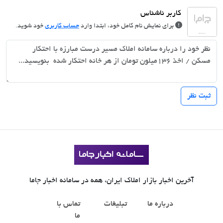
برای نمایش نام کامل خود، ابتدا وارد
حساب کاربری
خود شوید.
آخرین اخبار بازار املاک ایران، همه در سامانه اخبار جاما
درباره ما
تبلیغات
تماس با
ما