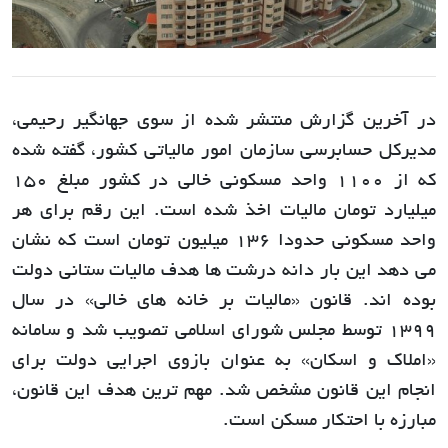
در آخرین گزارش منتشر شده از سوی جهانگیر رحیمی،
مدیرکل حسابرسی سازمان امور مالیاتی کشور، گفته شده
که از 1100 واحد مسکونی خالی در کشور مبلغ 150
میلیارد تومان مالیات اخذ شده است. این رقم برای هر
واحد مسکونی حدودا 136 میلیون تومان است که نشان
می دهد این بار دانه درشت ها هدف مالیات ستانی دولت
بوده اند. قانون «مالیات بر خانه های خالی» در سال
1399 توسط مجلس شورای اسلامی تصویب شد و سامانه
«املاک و اسکان» به عنوان بازوی اجرایی دولت برای
انجام این قانون مشخص شد. مهم ترین هدف این قانون،
مبارزه با احتکار مسکن است.