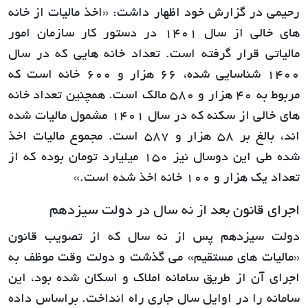
رحیمی در گزارش خود اظهار داشت: «اخذ مالیات از خانه
های خالی از سال 1401 در دستور کار سازمان امور
مالیاتی قرار گرفته است. تعداد خانه هایی که در سال
1400 شناسایی شده، 66 هزار و 600 خانه است که
مربوط به 40 هزار و 580 مالک است. همچنین تعداد خانه
های خالی از سکنه که در سال 1401 مشمول مالیات شده
اند، بالغ بر 58 هزار و 587 است. مجموع مالیات اخذ
شده طی این دوسال نیز 150 میلیارد تومان بوده که از
تعداد یک هزار و 100 خانه اخذ شده است.»
اجرای قانون بعد از نه سال در دولت سیزدهم
دولت سیزدهم پس از نه سال که از تصویب قانون
«مالیات های مستقیم» می گذشت و دولت وقت موظف به
اجرای آن از طریق سامانه املاک و اسکان شده بود، این
سامانه را در اوایل سال جاری راه انداخت. براساس داده