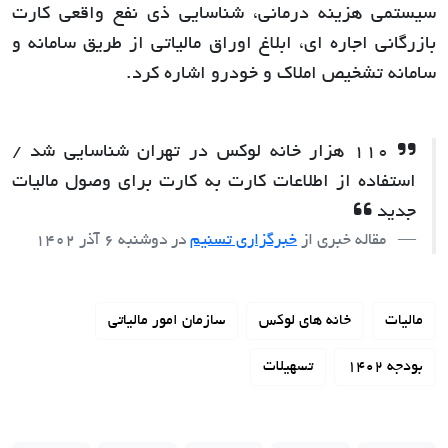
سیستمی هزینه درمانی، شناسایی ذی نفع واقعی کارت
بازرگانی اجاره ای، ابلاغ اوراق مالیاتی از طریق سامانه و
سامانه تشخیص املاک و خودرو اشاره کرد.
110 هزار خانه لوکس در تهران شناسایی شد /
استفاده از اطلاعات کارت به کارت برای وصول مالیات
جدید
مقاله خبری از
خبرگزاری تسنیم
در
دوشنبه 6 آذر 1402
مالیات
خانه های لوکس
سازمان امور مالیاتی
بودجه 1402
تسهیلات