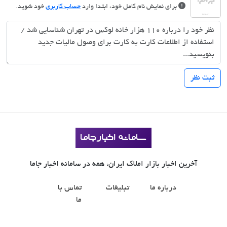
برای نمایش نام کامل خود، ابتدا وارد
حساب کاربری
خود شوید.
آخرین اخبار بازار املاک ایران، همه در سامانه اخبار جاما
درباره ما
تبلیغات
تماس با
ما