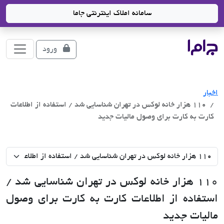
سامانه املاک اینترنتی جاما
جاما
- سامانه جامع املاک و مشاورین املاک
ورود
اخبار
110 هزار خانه لوکس در تهران شناسایی شد / استفاده از اطلاعات
کارت به کارت برای وصول مالیات جدید
110 هزار خانه لوکس در تهران شناسایی شد /
استفاده از اطلاعات کارت به کارت برای وصول
مالیات جدید