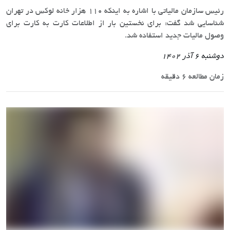
رئیس سازمان مالیاتی با اشاره به اینکه 110 هزار خانه لوکس در تهران
شناسایی شد گفت: برای نخستین بار از اطلاعات کارت به کارت برای
وصول مالیات جدید استفاده شد.
دوشنبه 6 آذر 1402
زمان مطالعه 6 دقیقه