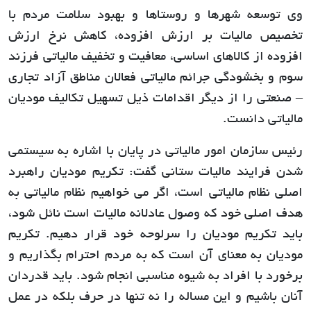
وی توسعه شهرها و روستاها و بهبود سلامت مردم با
تخصیص مالیات بر ارزش افزوده، کاهش نرخ ارزش
افزوده از کالاهای اساسی، معافیت و تخفیف مالیاتی فرزند
سوم و بخشودگی جرائم مالیاتی فعالان مناطق آزاد تجاری
– صنعتی را از دیگر اقدامات ذیل تسهیل تکالیف مودیان
مالیاتی دانست.
رئیس سازمان امور مالیاتی در پایان با اشاره به سیستمی
شدن فرایند مالیات ستانی گفت: تکریم مودیان راهبرد
اصلی نظام مالیاتی است، اگر می خواهیم نظام مالیاتی به
هدف اصلی خود که وصول عادلانه مالیات است نائل شود،
باید تکریم مودیان را سرلوحه خود قرار دهیم. تکریم
مودیان به معنای آن است که به مردم احترام بگذاریم و
برخورد با افراد به شیوه مناسبی انجام شود. باید قدردان
آنان باشیم و این مساله را نه تنها در حرف بلکه در عمل