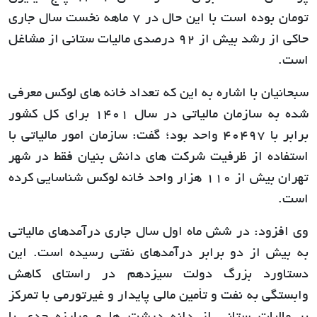
تومان بوده است با این حال در 7 ماهه نخست سال جاری
حاکی از رشد بیش از 92 درصدی مالیات ستانی از مشاغل
است.
سبحانیان با اشاره به این که تعداد خانه های لوکس معرفی
شده به سازمان مالیاتی در سال 1401 برای کل کشور
برابر با 40497 واحد بود؛ گفت: سازمان امور مالیاتی با
استفاده از ظرفیت شرکت های دانش بنیان فقط در شهر
تهران بیش از 110 هزار واحد خانه لوکس شناسایی کرده
است.
وی افزود: در شش ماه اول سال جاری درآمدهای مالیاتی
به بیش از دو برابر درآمدهای نفتی رسیده است. این
دستاورد بزرگ دولت سیزدهم در راستای کاهش
وابستگی به نفت و تأمین مالی پایدار و غیرتورمی با تمرکز