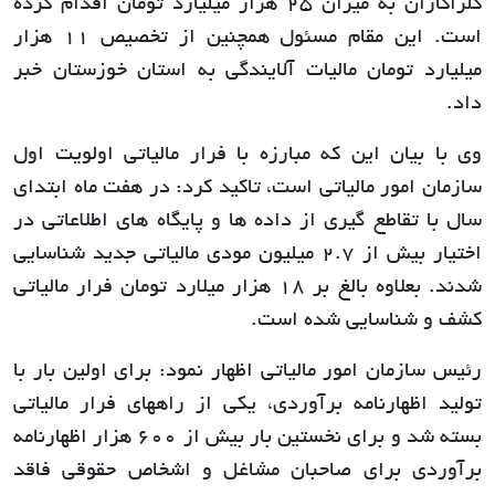
کلزاکاران به میزان 25 هزار میلیارد تومان اقدام کرده
است. این مقام مسئول همچنین از تخصیص 11 هزار
میلیارد تومان مالیات آلایندگی به استان خوزستان خبر
داد.
وی با بیان این که مبارزه با فرار مالیاتی اولویت اول
سازمان امور مالیاتی است، تاکید کرد: در هفت ماه ابتدای
سال با تقاطع گیری از داده ها و پایگاه های اطلاعاتی در
اختیار بیش از 2.7 میلیون مودی مالیاتی جدید شناسایی
شدند. بعلاوه بالغ بر 18 هزار میلارد تومان فرار مالیاتی
کشف و شناسایی شده است.
رئیس سازمان امور مالیاتی اظهار نمود: برای اولین بار با
تولید اظهارنامه برآوردی، یکی از راههای فرار مالیاتی
بسته شد و برای نخستین بار بیش از 600 هزار اظهارنامه
برآوردی برای صاحبان مشاغل و اشخاص حقوقی فاقد