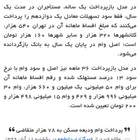
در مدل بازپرداخت یک ساله، مستأجران در مدت یک
سال، فقط سود تسهیلات معادل یک دوازدهم را پرداخت
می‌کنند که مبلغ اقساط ماهانه آن در تهران ۵۴۰ هزار،
کلانشهرها ۳۲۰ هزار و سایر شهرها ۱۶۰ هزار تومان
است؛ اصل وام در پایان یک سال به بانک بازگردانده
می‌شود.
در مدل بازپرداخت ۳۶ ماهه نیز اصل و سود وام با نرخ
سود ۱۳ درصد مستهلک شده و رقم اقساط ماهانه آن
برای وام ۵۰ میلیونی، یک میلیون و ۶۶۰ هزار، وام ۳۰
میلیونی ۹۹۶ هزار و ۴۲۹ و وام ۱۵ میلیونی ۴۹۸ هزار و
۲۰۰ تومان تعیین شده است.
پرداخت وام ودیعه مسکن به ٧٨ هزار متقاضی
مقاله خبری از
خبرگزاری دانشجو
در
یکشنبه 18 آبان 1399