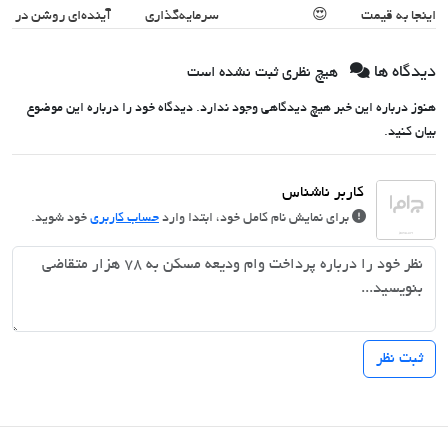
اینجا به قیمت
😍
سرمایه‌گذاری
آینده‌ای روشن در
بفروش*فقط
دیجیتال شما
انتظار شماست
خریدار واقعی*
دیدگاه ها
هیچ نظری ثبت نشده است
هنوز درباره این خبر هیچ دیدگاهی وجود ندارد. دیدگاه خود را درباره این موضوع
بیان کنید.
برای نمایش نام کامل خود، ابتدا وارد
حساب کاربری
خود شوید.