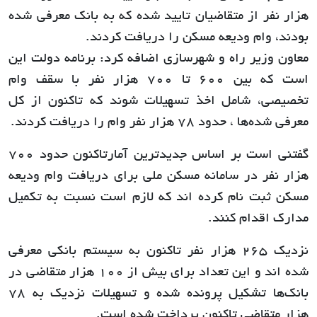
هزار نفر از متقاضیان تایید شده که به بانک معرفی شده
بودند، وام ودیعه مسکن را دریافت کردند.
معاون وزیر راه و شهرسازی اضافه کرد: برنامه دولت این
است که بین ۶۰۰ تا ۷۰۰ هزار نفر با سقف وام
تخصیصی، شامل اخذ تسهیلات شوند که تاکنون از کل
معرفی شده‌ها ، حدود ۷۸ هزار نفر وام را دریافت کردند.
گفتنی است بر اساس جدیدترین آمارتاکنون حدود ۷۰۰
هزار نفر در سامانه مسکن ملی برای دریافت وام ودیعه
مسکن ثبت نام کرده اند که لازم است نسبت به تکمیل
مدارک اقدام کنند.
نزدیک ۲۶۵ هزار نفر تاکنون به سیستم بانکی معرفی
شده اند و این تعداد برای بیش از ۱۰۰ هزار متقاضی در
بانک‌ها تشکیل پرونده شده و تسهیلات نزدیک به ۷۸
هزار متقاضی تاکنون پرداخت شده است.