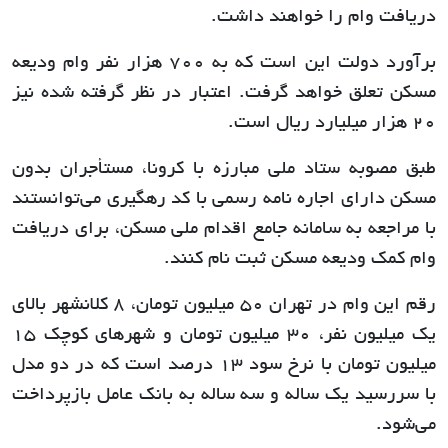
دریافت وام را خواهند داشت.
برآورد دولت این است که به ٧٠٠ هزار نفر وام ودیعه
مسکن تعلق خواهد گرفت. اعتبار در نظر گرفته شده نیز
٢٠ هزار میلیارد ریال است.
طبق مصوبه ستاد ملی مبارزه با کرونا، مستأجران بدون
مسکن دارای اجاره نامه رسمی با کد رهگیری می‌توانستند
با مراجعه به سامانه جامع اقدام ملی مسکن، برای دریافت
وام کمک ودیعه مسکن ثبت نام کنند.
رقم این وام در تهران ۵۰ میلیون تومان، ۸ کلانشهر بالای
یک میلیون نفر، ۳۰ میلیون تومان و شهرهای کوچک ۱۵
میلیون تومان با نرخ سود ۱۳ درصد است که در دو مدل
با سررسید یک ساله و سه ساله به بانک عامل بازپرداخت
می‌شود.