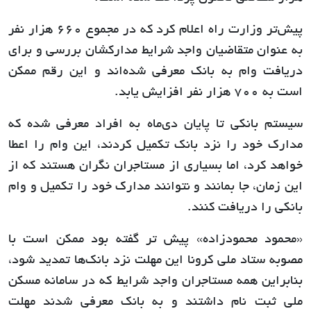
پیش‌تر وزارت راه اعلام کرد که در مجموع ٦٦٠ هزار نفر
به عنوان متقاضیان واجد شرایط مدارکشان بررسی و برای
دریافت وام به بانک معرفی شده‌اند و این رقم ممکن
است به ٧٠٠ هزار نفر افزایش یابد.
سیستم بانکی تا پایان دی‌ماه به افراد معرفی شده که
مدارک خود را نزد بانک تکمیل کردند، این وام را اعطا
خواهد کرد، اما بسیاری از مستاجران نگران هستند که از
این زمان، جا بمانند و نتوانند مدارک خود را تکمیل و وام
بانکی را دریافت کنند.
«محمود محمودزاده» پیش تر گفته بود ممکن است با
مصوبه ستاد ملی کرونا این مهلت نزد بانک‌ها تمدید شود،
بنابراین همه مستاجران واجد شرایط که در سامانه مسکن
ملی ثبت نام داشتند و به بانک معرفی شدند مهلت